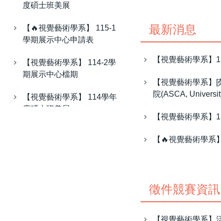
【🔥視覺藝術學系】 115-1
連佳民 助教
學期展示中心申請表
最新消息
【視覺藝術學系】 114-2學
期展示中心檔期
【視覺藝術學系】1
【視覺藝術學系】 114學年
【視覺藝術學系】[
度碩士班美展
院(ASCA, Universi
【🔥視覺藝術學系】 115-1
【視覺藝術學系】1
學期展示中心申請表
【🔥視覺藝術學系】
【視覺藝術學系】 114-2學
期展示中心檔期
【視覺藝術學系】 114學年
徵件競賽資訊
度碩士班美展
【🔥視覺藝術學系】 115-1
【視覺藝術學系】活