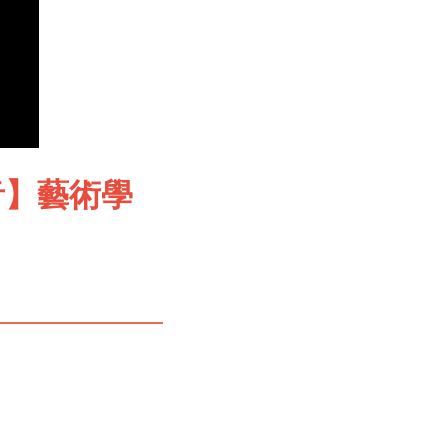
影音】藝術學