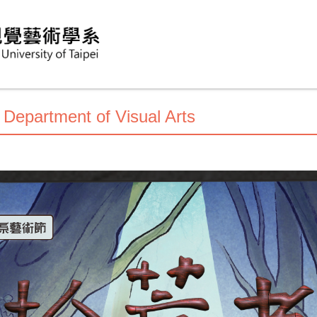
rtment of Visual Arts