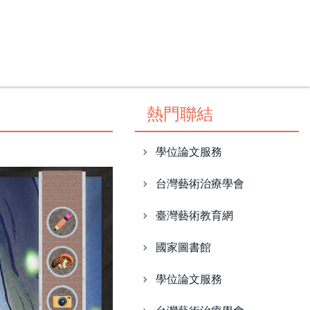
台灣藝術治療學會
臺灣藝術教育網
國家圖書館
熱門聯結
學位論文服務
台灣藝術治療學會
臺灣藝術教育網
國家圖書館
學位論文服務
台灣藝術治療學會
臺灣藝術教育網